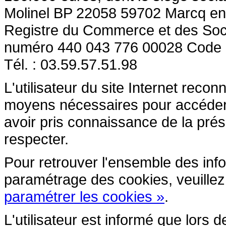
Molinel BP 22058 59702 Marcq en
Registre du Commerce et des So
numéro 440 043 776 00028 Code
Tél. : 03.59.57.51.98
L'utilisateur du site Internet reco
moyens nécessaires pour accéder et
avoir pris connaissance de la prés
respecter.
Pour retrouver l'ensemble des inform
paramétrage des cookies, veuillez c
paramétrer les cookies »
.
L'utilisateur est informé que lors d