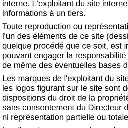
interne. L'exploitant du site inte
informations à un tiers.
Toute reproduction ou représentatio
l'un des éléments de ce site (dessi
quelque procédé que ce soit, est in
pouvant engager la responsabilité c
de même des éventuelles bases de 
Les marques de l'exploitant du site
les logos figurant sur le site sont
dispositions du droit de la propriété
sans consentement du Directeur de
ni représentation partielle ou totale