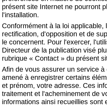
présent site Internet ne pourront pl
l'installation.
Conformément à la loi applicable, l
rectification, d'opposition et de 
le concernent. Pour l'exercer, l'ut
Directeur de la publication visé p
rubrique « Contact » du présent sit
Afin de vous assurer un service à di
amené à enregistrer certains élé
et prénom, votre adresse. Ces inf
traitement et l'acheminement de 
informations ainsi recueillies son