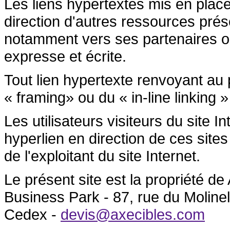
Les liens hypertextes mis en place
direction d'autres ressources prése
notamment vers ses partenaires ont 
expresse et écrite.
Tout lien hypertexte renvoyant au p
« framing» ou du « in-line linking »
Les utilisateurs visiteurs du site 
hyperlien en direction de ces sites
de l'exploitant du site Internet.
Le présent site est la propriété 
Business Park - 87, rue du Molin
Cedex -
devis@axecibles.com