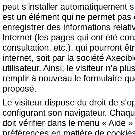
peut s'installer automatiquement s
est un élément qui ne permet pas d'i
enregistrer des informations relativ
Internet (les pages qui ont été cons
consultation, etc.), qui pourront êtr
internet, soit par la société Axecib
utilisateur. Ainsi, le visiteur n'a p
remplir à nouveau le formulaire que 
proposé.
Le visiteur dispose du droit de s'
configurant son navigateur. Chaque 
doit vérifier dans le menu « Aide 
préférences en matière de cookies